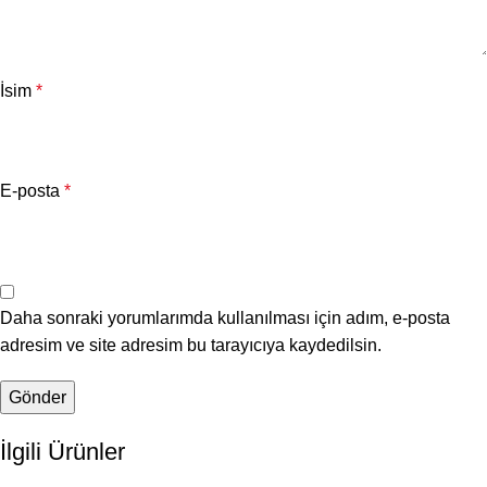
İsim
*
E-posta
*
Daha sonraki yorumlarımda kullanılması için adım, e-posta
adresim ve site adresim bu tarayıcıya kaydedilsin.
İlgili Ürünler