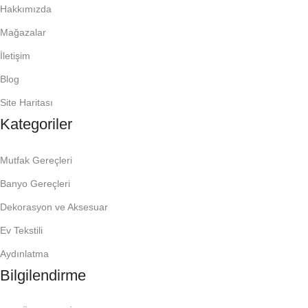
Hakkımızda
Mağazalar
İletişim
Blog
Site Haritası
Kategoriler
Mutfak Gereçleri
Banyo Gereçleri
Dekorasyon ve Aksesuar
Ev Tekstili
Aydınlatma
Bilgilendirme