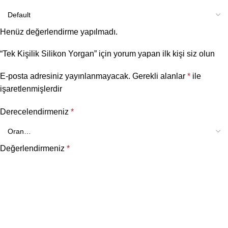
Henüz değerlendirme yapılmadı.
“Tek Kişilik Silikon Yorgan” için yorum yapan ilk kişi siz olun
E-posta adresiniz yayınlanmayacak.
Gerekli alanlar
*
ile
işaretlenmişlerdir
Derecelendirmeniz
*
Değerlendirmeniz
*