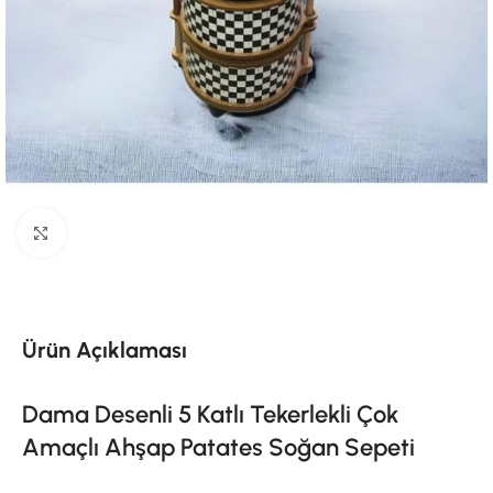
Click to enlarge
Ürün Açıklaması
Dama Desenli 5 Katlı Tekerlekli Çok
Amaçlı Ahşap Patates Soğan Sepeti