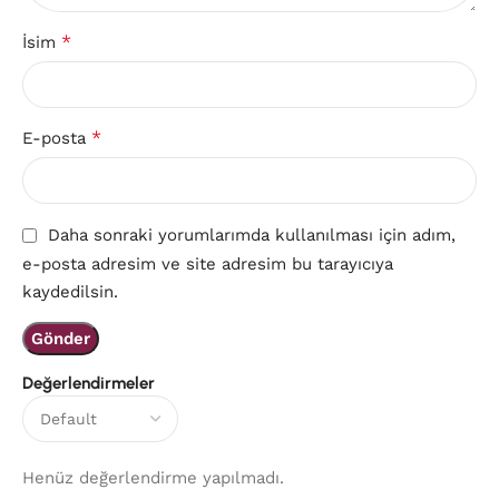
*
İsim
*
E-posta
Daha sonraki yorumlarımda kullanılması için adım,
e-posta adresim ve site adresim bu tarayıcıya
kaydedilsin.
Değerlendirmeler
Henüz değerlendirme yapılmadı.