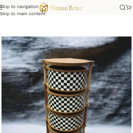
Skip to navigation
Skip to main content