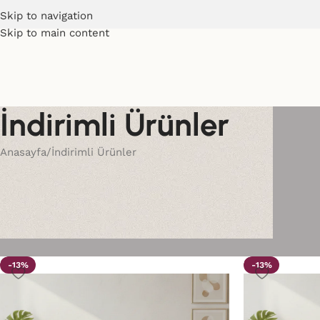
Skip to navigation
Skip to main content
İndirimli Ürünler
Anasayfa
İndirimli Ürünler
-13%
-13%