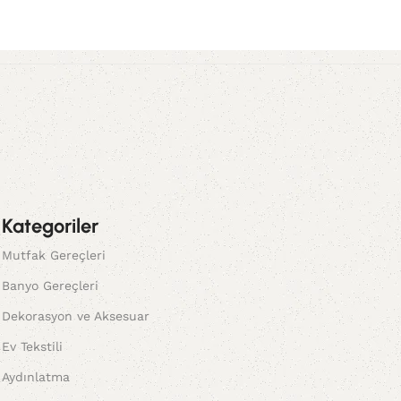
Kategoriler
Mutfak Gereçleri
Banyo Gereçleri
Dekorasyon ve Aksesuar
Ev Tekstili
Aydınlatma