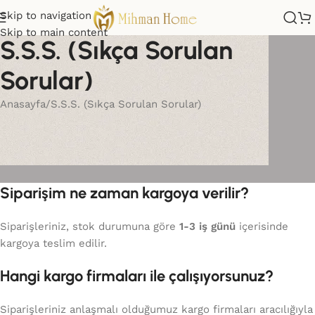
Skip to navigation
Skip to main content
S.S.S. (Sıkça Sorulan
Sorular)
Anasayfa
S.S.S. (Sıkça Sorulan Sorular)
Siparişim ne zaman kargoya verilir?
Siparişleriniz, stok durumuna göre
1-3 iş günü
içerisinde
kargoya teslim edilir.
Hangi kargo firmaları ile çalışıyorsunuz?
Siparişleriniz anlaşmalı olduğumuz kargo firmaları aracılığıyla