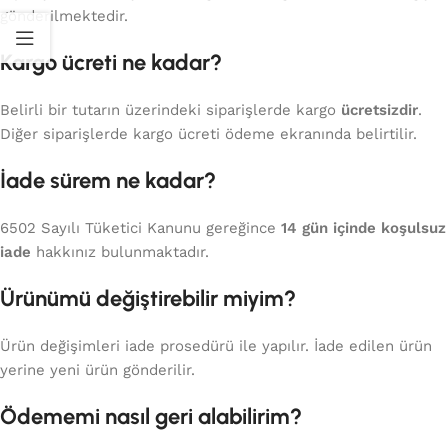
gönderilmektedir.
Kargo ücreti ne kadar?
Belirli bir tutarın üzerindeki siparişlerde kargo
ücretsizdir
.
Diğer siparişlerde kargo ücreti ödeme ekranında belirtilir.
İade sürem ne kadar?
6502 Sayılı Tüketici Kanunu gereğince
14 gün içinde koşulsuz
iade
hakkınız bulunmaktadır.
Ürünümü değiştirebilir miyim?
Ürün değişimleri iade prosedürü ile yapılır. İade edilen ürün
yerine yeni ürün gönderilir.
Ödememi nasıl geri alabilirim?