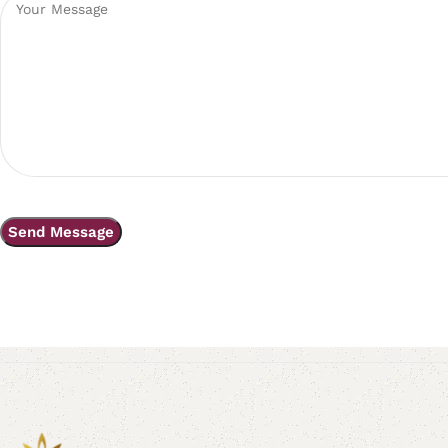
Read More