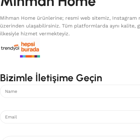
Mihman Home
Mihman Home ürünlerine; resmi web sitemiz, Instagram 
üzerinden ulaşabilirsiniz. Tüm platformlarda aynı kalite, 
ilkesiyle hizmet vermekteyiz.
Bizimle İletişime Geçin