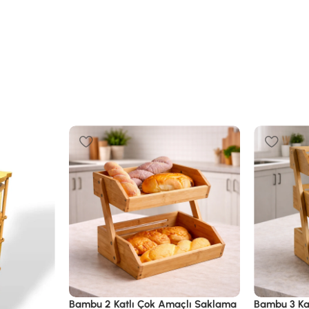
Bambu 2 Katlı Çok Amaçlı Saklama
Bambu 3 Ka