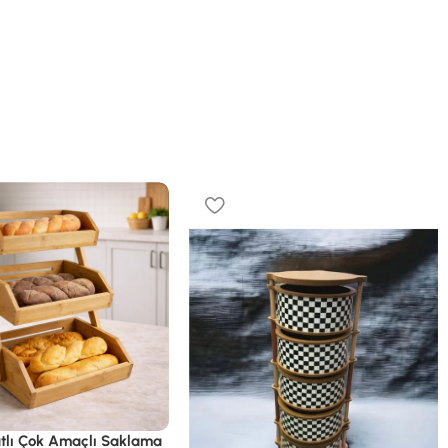
tlı Çok Amaçlı Saklama