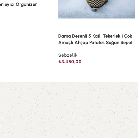
nleyici Organizer
Dama Desenli 5 Katlı Tekerlekli Çok
Amaçlı Ahşap Patates Soğan Sepeti
Sebzelik
₺
3.450,00