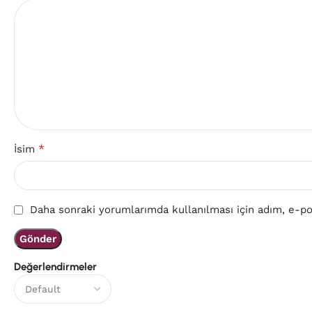
*
İsim
Daha sonraki yorumlarımda kullanılması için adım, e-pos
Değerlendirmeler