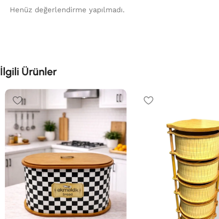
Henüz değerlendirme yapılmadı.
İlgili Ürünler