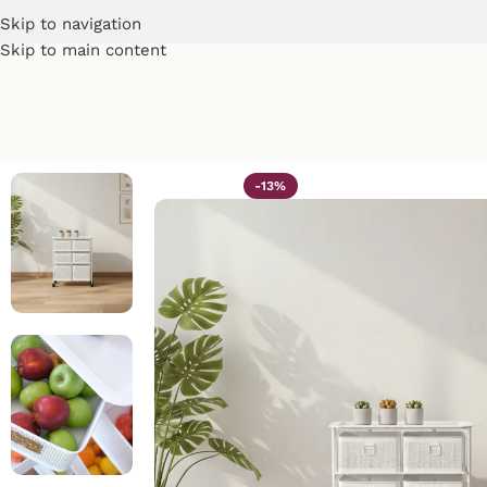
Skip to navigation
Skip to main content
-13%