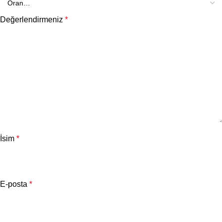
Değerlendirmeniz
*
İsim
*
E-posta
*