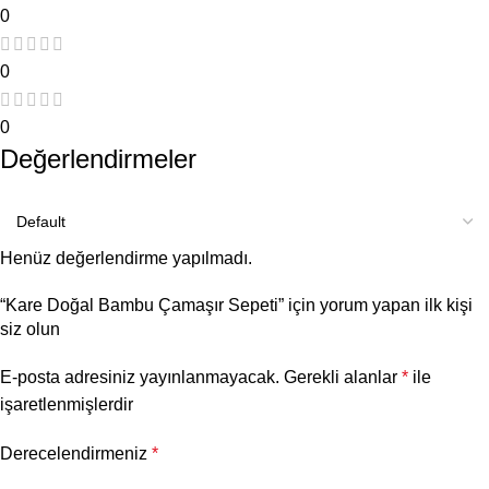
0
0
0
Değerlendirmeler
Henüz değerlendirme yapılmadı.
“Kare Doğal Bambu Çamaşır Sepeti” için yorum yapan ilk kişi
siz olun
E-posta adresiniz yayınlanmayacak.
Gerekli alanlar
*
ile
işaretlenmişlerdir
Derecelendirmeniz
*