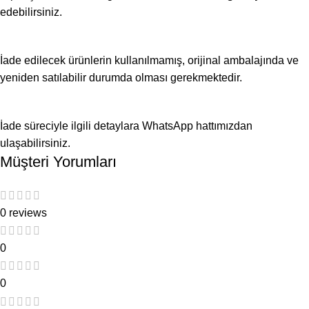
edebilirsiniz.
İade edilecek ürünlerin kullanılmamış, orijinal ambalajında ve
yeniden satılabilir durumda olması gerekmektedir.
İade süreciyle ilgili detaylara WhatsApp hattımızdan
ulaşabilirsiniz.
Müşteri Yorumları
0 reviews
0
0