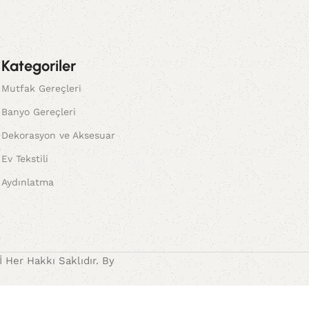
Kategoriler
Mutfak Gereçleri
Banyo Gereçleri
Dekorasyon ve Aksesuar
Ev Tekstili
Aydınlatma
Her Hakkı Saklıdır. By