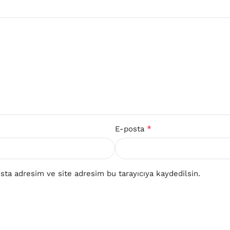
*
E-posta
ta adresim ve site adresim bu tarayıcıya kaydedilsin.