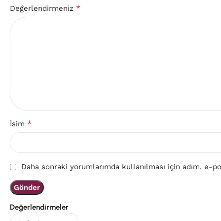
*
Değerlendirmeniz
*
İsim
Daha sonraki yorumlarımda kullanılması için adım, e-pos
Değerlendirmeler