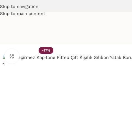
Skip to navigation
Skip to main content
-17%
Click to enlarge