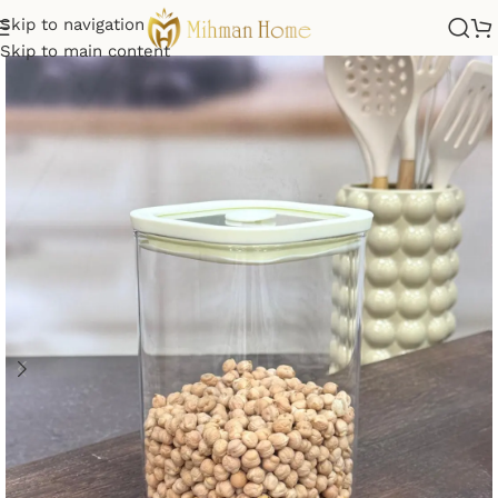
Skip to navigation
Skip to main content