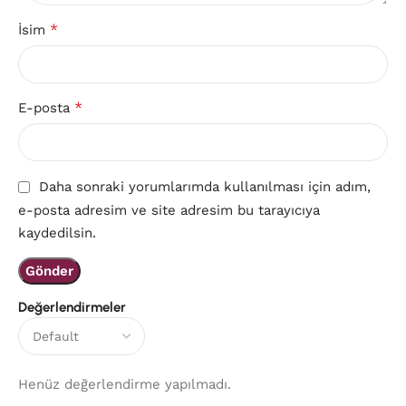
*
İsim
*
E-posta
Daha sonraki yorumlarımda kullanılması için adım,
e-posta adresim ve site adresim bu tarayıcıya
kaydedilsin.
Değerlendirmeler
Henüz değerlendirme yapılmadı.