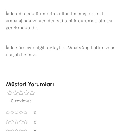
İade edilecek ürünlerin kullanılmamış, orijinal
ambalajında ve yeniden satılabilir durumda olması
gerekmektedir.
İade süreciyle ilgili detaylara WhatsApp hattımızdan
ulaşabilirsiniz.
Müşteri Yorumları
0 reviews
0
0