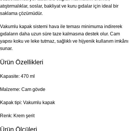
atıştırmalıklar, soslar, bakliyat ve kuru gıdalar için ideal bir
saklama çözümüdür.
Vakumlu kapak sistemi hava ile teması minimuma indirerek
gıdaların daha uzun süre taze kalmasına destek olur. Cam
yapısı koku ve leke tutmaz, sağlıklı ve hijyenik kullanım imkânı
sunar.
Ürün Özellikleri
Kapasite: 470 ml
Malzeme: Cam gövde
Kapak tipi: Vakumlu kapak
Renk: Krem şerit
Ürün Ölçüleri