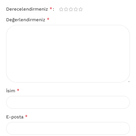
*
Derecelendirmeniz
*
Değerlendirmeniz
*
İsim
*
E-posta