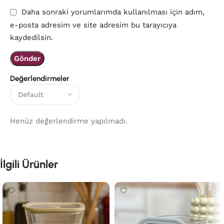
Daha sonraki yorumlarımda kullanılması için adım,
e-posta adresim ve site adresim bu tarayıcıya
kaydedilsin.
Değerlendirmeler
Henüz değerlendirme yapılmadı.
İlgili Ürünler