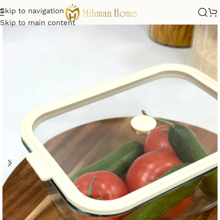
Skip to navigation
Skip to main content