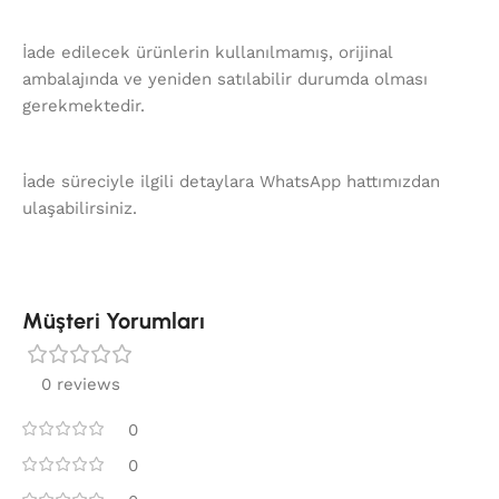
İade edilecek ürünlerin kullanılmamış, orijinal
ambalajında ve yeniden satılabilir durumda olması
gerekmektedir.
İade süreciyle ilgili detaylara WhatsApp hattımızdan
ulaşabilirsiniz.
Müşteri Yorumları
0 reviews
0
0