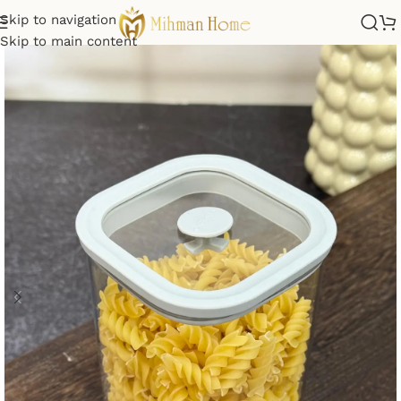
Skip to navigation
Skip to main content