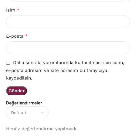
*
İsim
*
E-posta
Daha sonraki yorumlarımda kullanılması için adım,
e-posta adresim ve site adresim bu tarayıcıya
kaydedilsin.
Değerlendirmeler
Henüz değerlendirme yapılmadı.