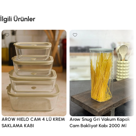
İlgili Ürünler
AROW HIELO CAM 4 LÜ KREM
Arow Snug Gri Vakum Kapak
SAKLAMA KABI
Cam Bakliyat Kabı 2000 Ml