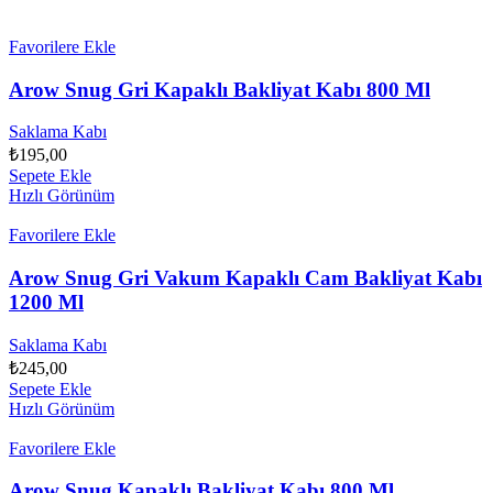
Favorilere Ekle
Arow Snug Gri Kapaklı Bakliyat Kabı 800 Ml
Saklama Kabı
₺
195,00
Sepete Ekle
Hızlı Görünüm
Favorilere Ekle
Arow Snug Gri Vakum Kapaklı Cam Bakliyat Kabı
1200 Ml
Saklama Kabı
₺
245,00
Sepete Ekle
Hızlı Görünüm
Favorilere Ekle
Arow Snug Kapaklı Bakliyat Kabı 800 Ml