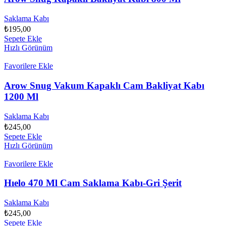
Saklama Kabı
₺
195,00
Sepete Ekle
Hızlı Görünüm
Favorilere Ekle
Arow Snug Vakum Kapaklı Cam Bakliyat Kabı
1200 Ml
Saklama Kabı
₺
245,00
Sepete Ekle
Hızlı Görünüm
Favorilere Ekle
Hıelo 470 Ml Cam Saklama Kabı-Gri Şerit
Saklama Kabı
₺
245,00
Sepete Ekle