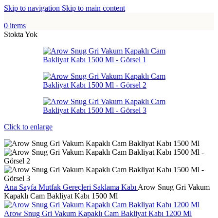
Skip to navigation
Skip to main content
0
items
Stokta Yok
Click to enlarge
Ana Sayfa
Mutfak Gereçleri
Saklama Kabı
Arow Snug Gri Vakum
Kapaklı Cam Bakliyat Kabı 1500 Ml
Arow Snug Gri Vakum Kapaklı Cam Bakliyat Kabı 1200 Ml