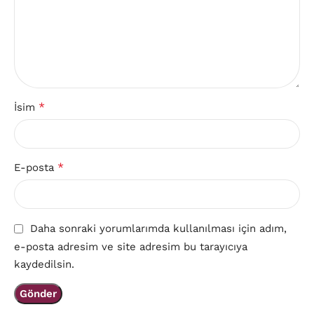
*
İsim
*
E-posta
Daha sonraki yorumlarımda kullanılması için adım,
e-posta adresim ve site adresim bu tarayıcıya
kaydedilsin.