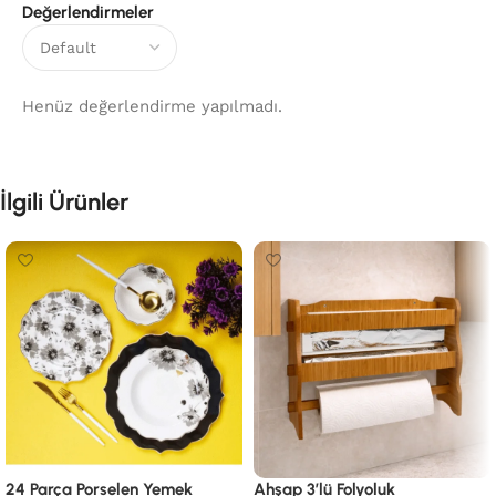
Değerlendirmeler
Henüz değerlendirme yapılmadı.
İlgili Ürünler
24 Parça Porselen Yemek
Ahşap 3’lü Folyoluk