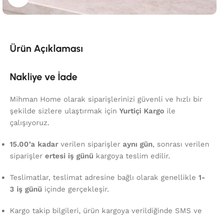
Ürün Açıklaması
Nakliye ve İade
Mihman Home olarak siparişlerinizi güvenli ve hızlı bir
şekilde sizlere ulaştırmak için
Yurtiçi Kargo
ile
çalışıyoruz.
15.00’a kadar
verilen siparişler
aynı gün
, sonrası verilen
siparişler
ertesi iş günü
kargoya teslim edilir.
Teslimatlar, teslimat adresine bağlı olarak genellikle
1-
3 iş günü
içinde gerçekleşir.
Kargo takip bilgileri, ürün kargoya verildiğinde SMS ve