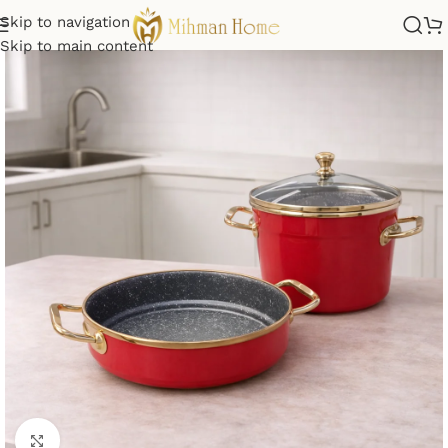
Skip to navigation
Skip to main content
Click to enlarge