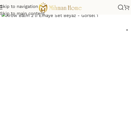
Skip to navigation
Click to enlarge
Skip to main content