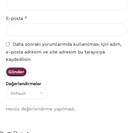
*
E-posta
Daha sonraki yorumlarımda kullanılması için adım,
e-posta adresim ve site adresim bu tarayıcıya
kaydedilsin.
Değerlendirmeler
Henüz değerlendirme yapılmadı.