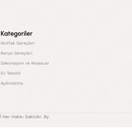
Kategoriler
Mutfak Gereçleri
Banyo Gereçleri
Dekorasyon ve Aksesuar
Ev Tekstili
Aydınlatma
Her Hakkı Saklıdır. By