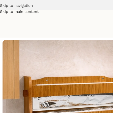
Skip to navigation
Skip to main content