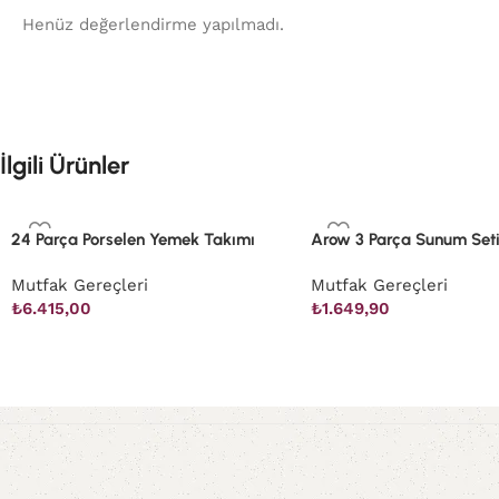
Henüz değerlendirme yapılmadı.
İlgili Ürünler
24 Parça Porselen Yemek Takımı
Arow 3 Parça Sunum Seti
Mutfak Gereçleri
Mutfak Gereçleri
₺
6.415,00
₺
1.649,90