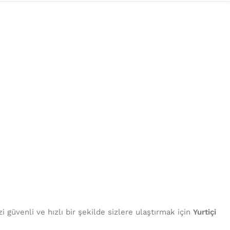
 güvenli ve hızlı bir şekilde sizlere ulaştırmak için
Yurtiçi