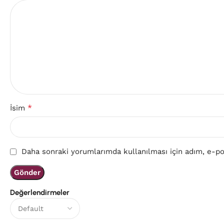
*
İsim
Daha sonraki yorumlarımda kullanılması için adım, e-pos
Değerlendirmeler