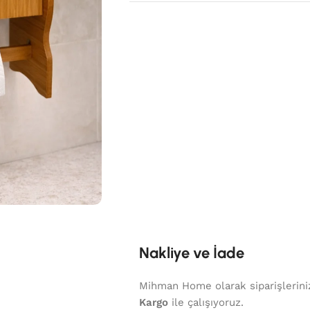
Nakliye ve İade
Mihman Home olarak siparişlerinizi
Kargo
ile çalışıyoruz.