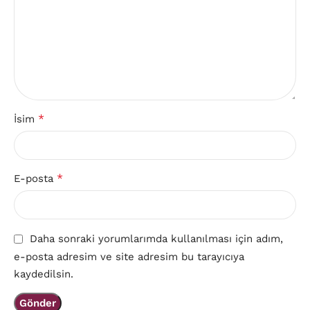
*
İsim
*
E-posta
Daha sonraki yorumlarımda kullanılması için adım,
e-posta adresim ve site adresim bu tarayıcıya
kaydedilsin.